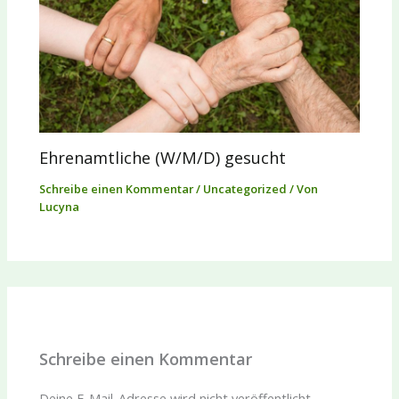
Ehrenamtliche (W/M/D) gesucht
Schreibe einen Kommentar
/
Uncategorized
/ Von
Lucyna
Schreibe einen Kommentar
Deine E-Mail-Adresse wird nicht veröffentlicht.