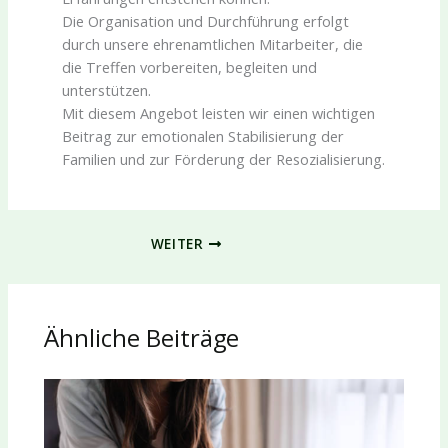
Die Organisation und Durchführung erfolgt
durch unsere ehrenamtlichen Mitarbeiter, die
die Treffen vorbereiten, begleiten und
unterstützen.
Mit diesem Angebot leisten wir einen wichtigen
Beitrag zur emotionalen Stabilisierung der
Familien und zur Förderung der Resozialisierung.
WEITER
Ähnliche Beiträge