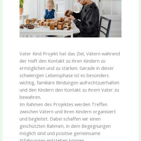
Vater Kind Projekt hat das Ziel, Vätern während
der Haft den Kontakt zu ihren Kindern zu
ermöglichen und zu stärken. Gerade in dieser
schwierigen Lebensphase ist es besonders
wichtig, familiäre Bindungen aufrechtzuerhalten
und den Kindern den Kontakt zu ihrem Vater zu
bewahren.
Im Rahmen des Projektes werden Treffen
zwischen Vätern und ihren Kindern organisiert
und begleitet. Dabei schaffen wir einen
geschützten Rahmen, in dem Begegnungen
möglich sind und positive gemeinsame
Erfahrungen entstehen können.