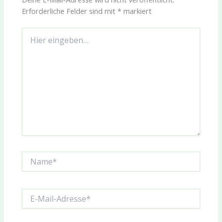
Erforderliche Felder sind mit
*
markiert
Hier
eingeben…
Name*
E-
Mail-
Adresse*