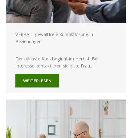
VERBAL- gewaltfreie Konfliktlösung in
Beziehungen
Der nächste Kurs beginnt im Herbst. Bei
Interesse kontaktieren sie bitte Frau…
WEITERLESEN