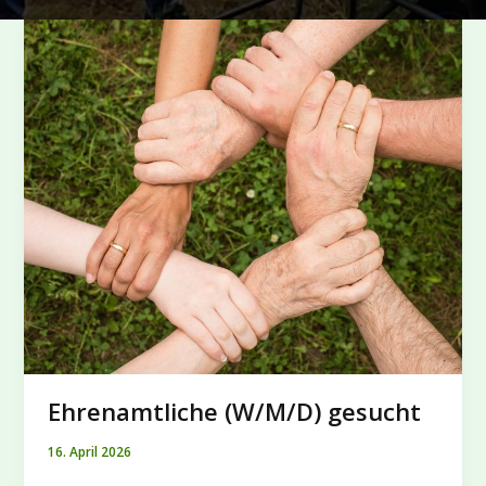
Ehrenamtliche (W/M/D) gesucht
16. April 2026